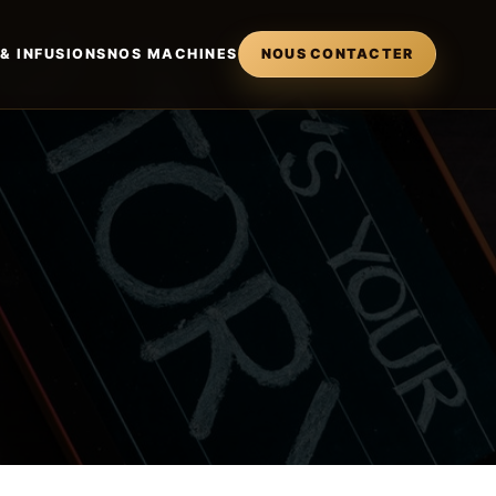
 & INFUSIONS
NOS MACHINES
NOUS CONTACTER