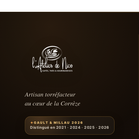
Artisan torréfacteur
au cœur de la Corrèze
GAULT & MILLAU 2026
Distingué en 2021 · 2024 · 2025 · 2026