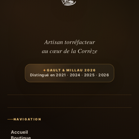
Artisan torréfacteur
au cœur de la Corrèze
GAULT & MILLAU 2026
Distingué en 2021 · 2024 · 2025 · 2026
NAVIGATION
Accueil
Boutique