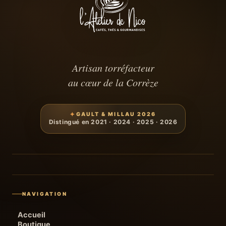
Artisan torréfacteur
au cœur de la Corrèze
GAULT & MILLAU 2026
Distingué en 2021 · 2024 · 2025 · 2026
NAVIGATION
Accueil
Boutique