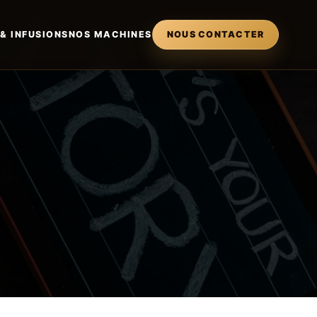
 & INFUSIONS
NOS MACHINES
NOUS CONTACTER