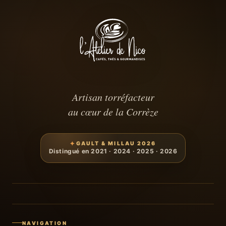
Artisan torréfacteur
au cœur de la Corrèze
GAULT & MILLAU 2026
Distingué en 2021 · 2024 · 2025 · 2026
NAVIGATION