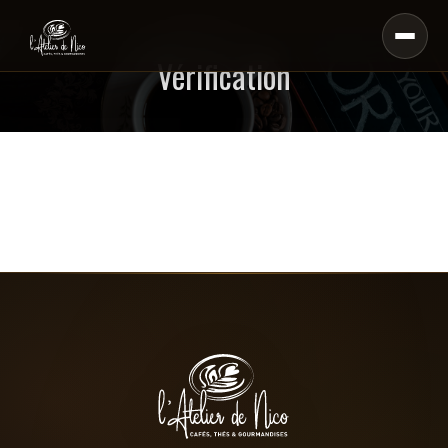
Vérification