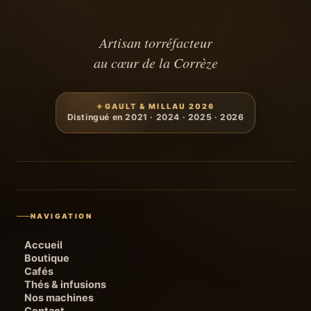
Artisan torréfacteur
au cœur de la Corrèze
GAULT & MILLAU 2026
Distingué en 2021 · 2024 · 2025 · 2026
NAVIGATION
Accueil
Boutique
Cafés
Thés & infusions
Nos machines