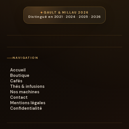
GAULT & MILLAU 2026
Distingué en 2021 · 2024 · 2025 · 2026
NAVIGATION
Accueil
Boutique
Cafés
Thés & infusions
Nos machines
Contact
Mentions légales
Confidentialité