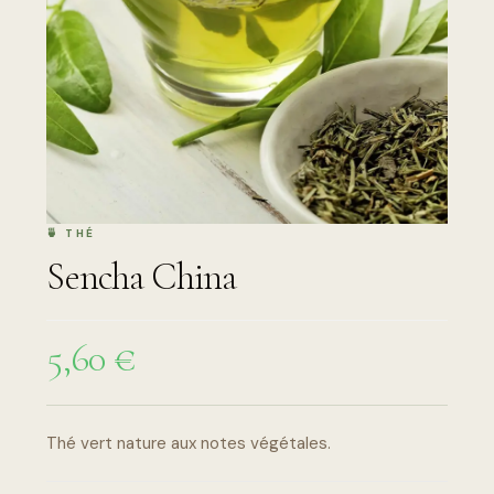
Sencha China
5,60
€
Thé vert nature aux notes végétales.