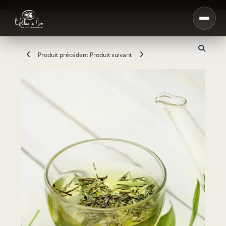
Produit précédent
Produit suivant