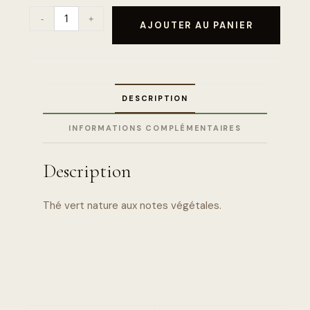
-
+
AJOUTER AU PANIER
DESCRIPTION
INFORMATIONS COMPLÉMENTAIRES
Description
Thé vert nature aux notes végétales.