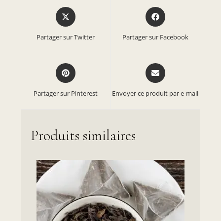
Partager sur Twitter
Partager sur Facebook
Partager sur Pinterest
Envoyer ce produit par e-mail
Produits similaires