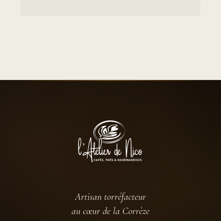
Artisan torréfacteur
au cœur de la Corrèze