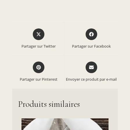
Partager sur Twitter
Partager sur Facebook
Partager sur Pinterest
Envoyer ce produit par e-mail
Produits similaires