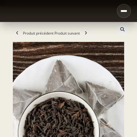
Produit précédent
Produit suivant