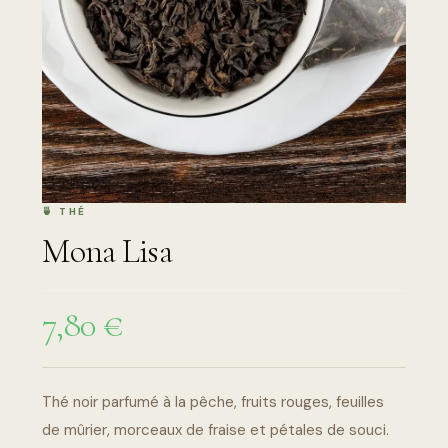
Mona Lisa
7,80
€
Thé noir parfumé à la pêche, fruits rouges, feuilles
de mûrier, morceaux de fraise et pétales de souci.