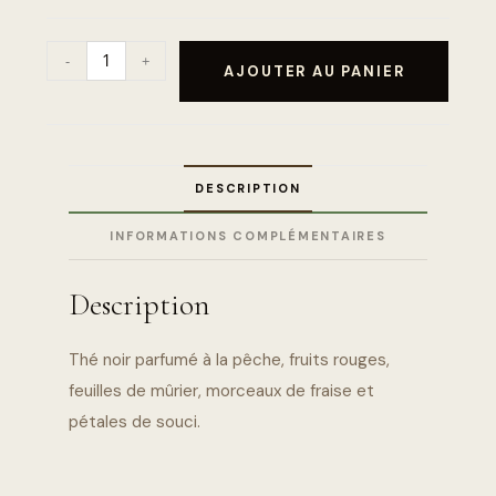
-
+
AJOUTER AU PANIER
DESCRIPTION
INFORMATIONS COMPLÉMENTAIRES
Description
Thé noir parfumé à la pêche, fruits rouges,
feuilles de mûrier, morceaux de fraise et
pétales de souci.