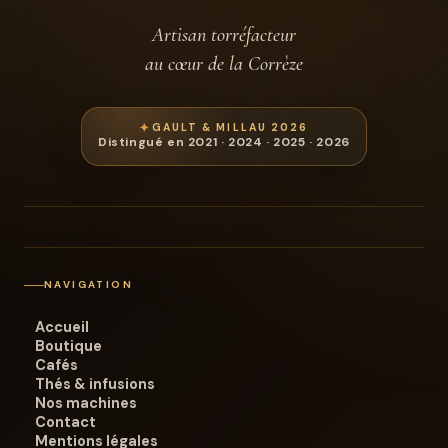
Artisan torréfacteur
au cœur de la Corrèze
GAULT & MILLAU 2026
Distingué en 2021 · 2024 · 2025 · 2026
NAVIGATION
Accueil
Boutique
Cafés
Thés & infusions
Nos machines
Contact
Mentions légales